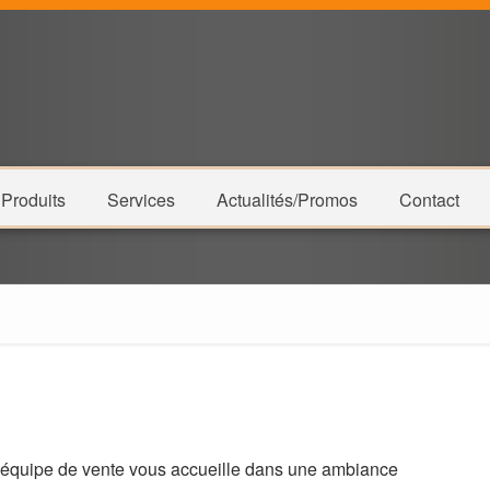
Produits
Services
Actualités/Promos
Contact
re équipe de vente vous accueille dans une ambiance