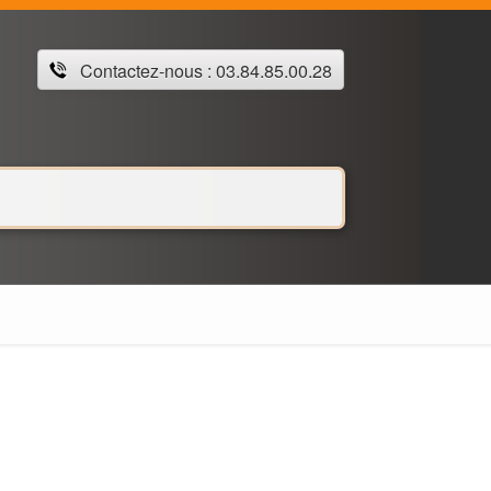
Contactez-nous : 03.84.85.00.28