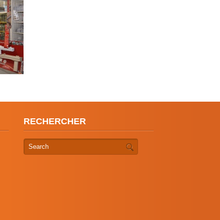
RECHERCHER