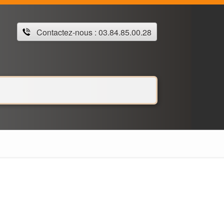
Contactez-nous : 03.84.85.00.28