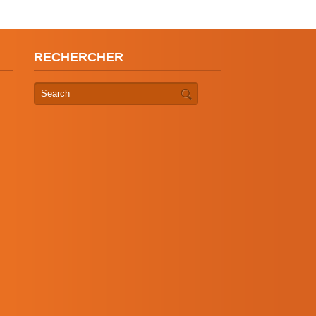
RECHERCHER