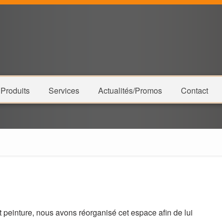
Produits
Services
Actualités/Promos
Contact
 peinture, nous avons réorganisé cet espace afin de lui