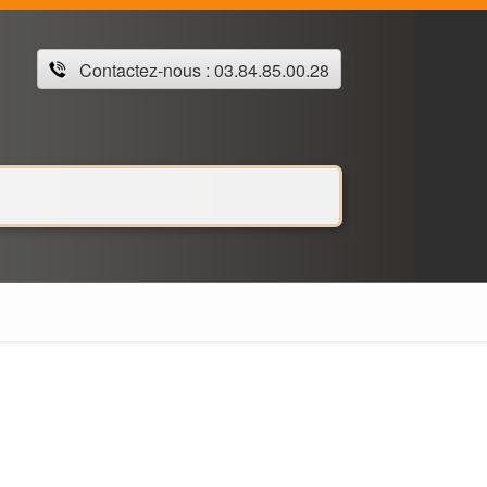
Contactez-nous : 03.84.85.00.28