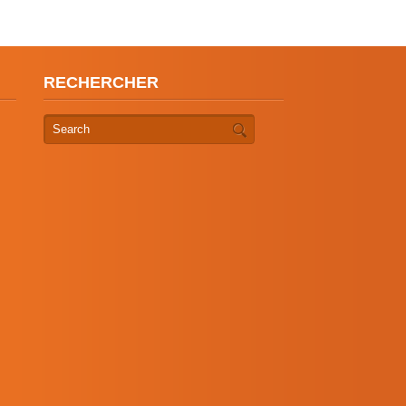
RECHERCHER