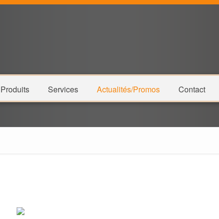
Produits
Services
Actualités/Promos
Contact